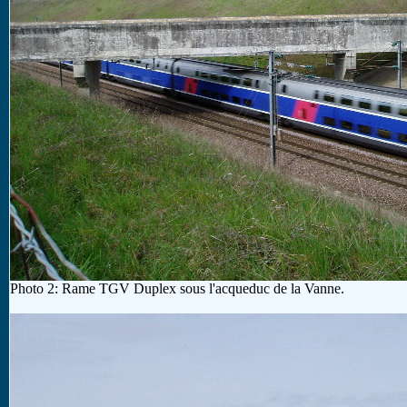
Photo 2: Rame TGV Duplex sous l'acqueduc de la Vanne.