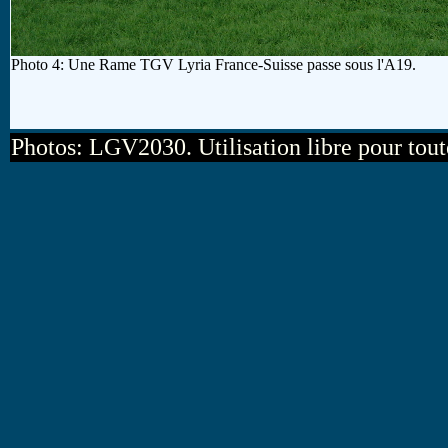
Photo 4: Une Rame TGV Lyria France-Suisse passe sous l'A19.
Photos: LGV2030. Utilisation libre pour tou