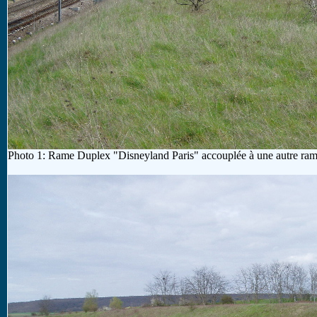
Photo 1: Rame Duplex "Disneyland Paris" accouplée à une autre rame