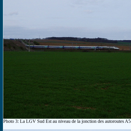
Photo 3: La LGV Sud Est au niveau de la jonction des autoroutes A5