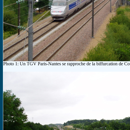
Photo 1: Un TGV Paris-Nantes se rapproche de la biffurcation de Cou