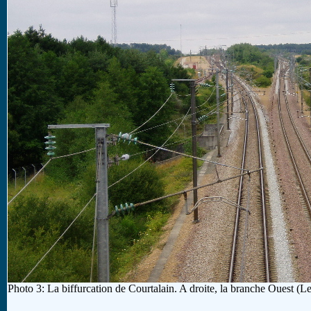
Photo 3: La biffurcation de Courtalain. A droite, la branche Ouest (