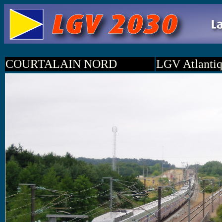
COURTALAIN NORD
LGV Atlanti