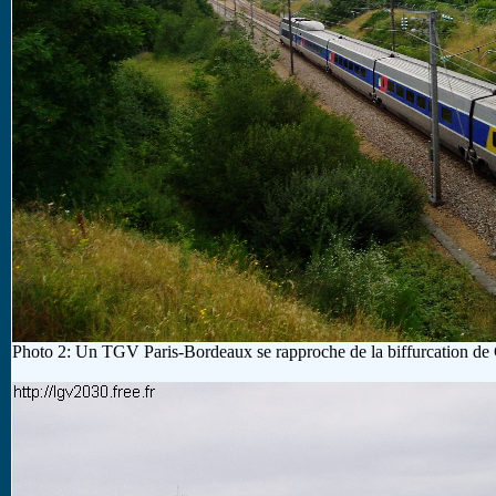
Photo 2: Un TGV Paris-Bordeaux se rapproche de la biffurcation de 