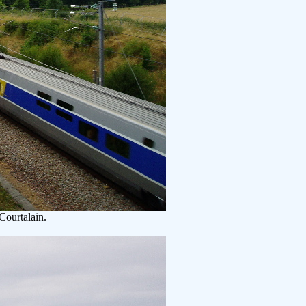
Courtalain.