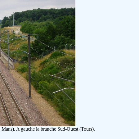
Le Mans). A gauche la branche Sud-Ouest (Tours).